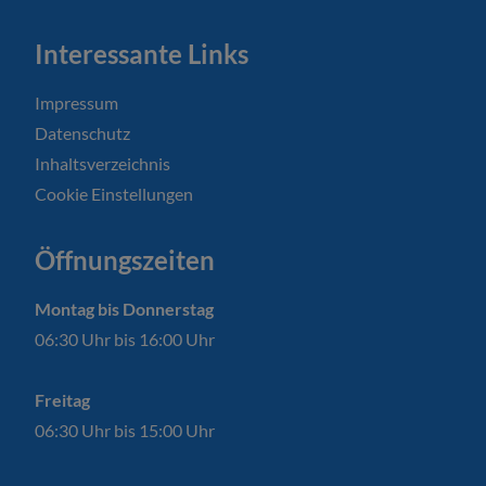
Interessante Links
Impressum
Datenschutz
Inhaltsverzeichnis
Cookie Einstellungen
Öffnungszeiten
Montag bis Donnerstag
06:30 Uhr bis 16:00 Uhr
Freitag
06:30 Uhr bis 15:00 Uhr