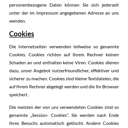
personenbezogene Daten können Sie sich jederzeit
unter der im Impressum angegebenen Adresse an uns
wenden.
Cookies
Die Internetseiten verwenden teilweise so genannte
Cookies. Cookies richten auf Ihrem Rechner keinen
Schaden an und enthalten keine Viren. Cookies dienen
dazu, unser Angebot nutzerfreundlicher, effektiver und
sicherer zu machen. Cookies sind kleine Textdateien, die
auf Ihrem Rechner abgelegt werden und die Ihr Browser
speichert.
Die meisten der von uns verwendeten Cookies sind so
genannte „Session- Cookies“. Sie werden nach Ende
Ihres Besuchs automatisch gelöscht. Andere Cookies