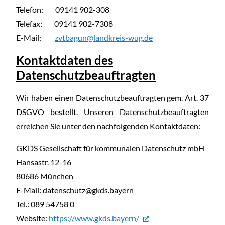
Telefon: 09141 902-308
Telefax: 09141 902-7308
E-Mail:
zvtbagun@landkreis-wug.de
Kontaktdaten des
Datenschutzbeauftragten
Wir haben einen Datenschutzbeauftragten gem. Art. 37
DSGVO bestellt. Unseren Datenschutzbeauftragten
erreichen Sie unter den nachfolgenden Kontaktdaten:
GKDS Gesellschaft für kommunalen Datenschutz mbH
Hansastr. 12-16
80686 München
E-Mail: datenschutz@gkds.bayern
Tel.: 089 54758 0
Website:
https://www.gkds.bayern/