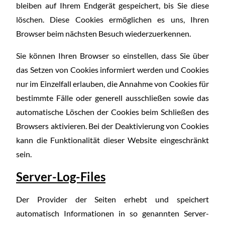
bleiben auf Ihrem Endgerät gespeichert, bis Sie diese
löschen. Diese Cookies ermöglichen es uns, Ihren
Browser beim nächsten Besuch wiederzuerkennen.
Sie können Ihren Browser so einstellen, dass Sie über
das Setzen von Cookies informiert werden und Cookies
nur im Einzelfall erlauben, die Annahme von Cookies für
bestimmte Fälle oder generell ausschließen sowie das
automatische Löschen der Cookies beim Schließen des
Browsers aktivieren. Bei der Deaktivierung von Cookies
kann die Funktionalität dieser Website eingeschränkt
sein.
Server-Log-Files
Der Provider der Seiten erhebt und speichert
automatisch Informationen in so genannten Server-