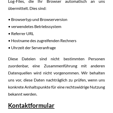
Log-Files, die Ihr Browser automatisch an uns
übermittelt. Dies sind:
• Browsertyp und Browserversion
• verwendetes Betriebssystem
• Referrer URL
• Hostname des zugreifenden Rechners
• Uhrzeit der Serveranfrage
Diese Dateien sind nicht bestimmten Personen
zuordenbar, eine Zusammenführung mit anderen
Datenquellen wird nicht vorgenommen. Wir behalten
uns vor, diese Daten nachträglich zu prüfen, wenn uns
konkrete Anhaltspunkte für eine rechtswidrige Nutzung
bekannt werden.
Kontaktformular