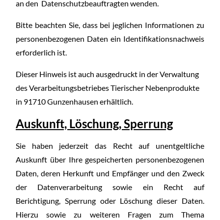
an den Datenschutzbeauftragten wenden.
Bitte beachten Sie, dass bei jeglichen Informationen zu
personenbezogenen Daten ein Identifikationsnachweis
erforderlich ist.
Dieser Hinweis ist auch ausgedruckt in der Verwaltung
des Verarbeitungsbetriebes Tierischer Nebenprodukte
in 91710 Gunzenhausen erhältlich.
Auskunft, Löschung, Sperrung
Sie haben jederzeit das Recht auf unentgeltliche
Auskunft über Ihre gespeicherten personenbezogenen
Daten, deren Herkunft und Empfänger und den Zweck
der Datenverarbeitung sowie ein Recht auf
Berichtigung, Sperrung oder Löschung dieser Daten.
Hierzu sowie zu weiteren Fragen zum Thema