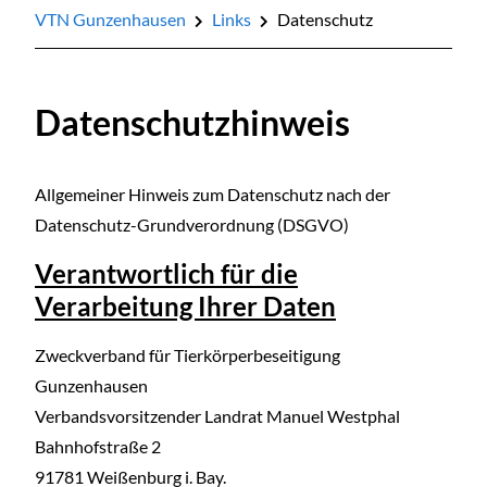
VTN Gunzenhausen
Links
Datenschutz
Datenschutzhinweis
Allgemeiner Hinweis zum Datenschutz nach der
Datenschutz-Grundverordnung (DSGVO)
Verantwortlich für die
Verarbeitung Ihrer Daten
Zweckverband für Tierkörperbeseitigung
Gunzenhausen
Verbandsvorsitzender Landrat Manuel Westphal
Bahnhofstraße 2
91781 Weißenburg i. Bay.