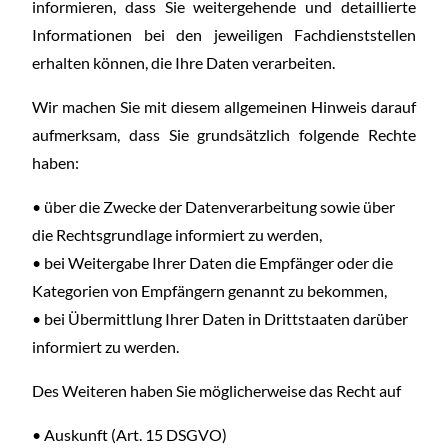
informieren, dass Sie weitergehende und detaillierte
Informationen bei den jeweiligen Fachdienststellen
erhalten können, die Ihre Daten verarbeiten.
Wir machen Sie mit diesem allgemeinen Hinweis darauf
aufmerksam, dass Sie grundsätzlich folgende Rechte
haben:
• über die Zwecke der Datenverarbeitung sowie über
die Rechtsgrundlage informiert zu werden,
• bei Weitergabe Ihrer Daten die Empfänger oder die
Kategorien von Empfängern genannt zu bekommen,
• bei Übermittlung Ihrer Daten in Drittstaaten darüber
informiert zu werden.
Des Weiteren haben Sie möglicherweise das Recht auf
• Auskunft (Art. 15 DSGVO)