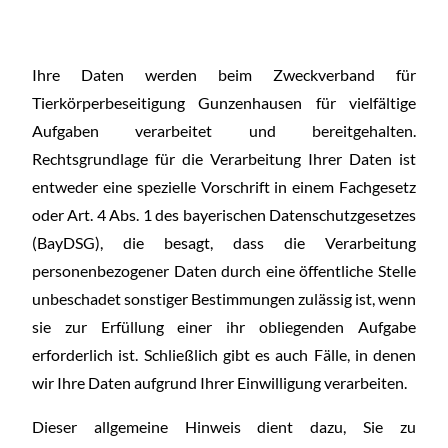
Ihre Daten werden beim Zweckverband für
Tierkörperbeseitigung Gunzenhausen für vielfältige
Aufgaben verarbeitet und bereitgehalten.
Rechtsgrundlage für die Verarbeitung Ihrer Daten ist
entweder eine spezielle Vorschrift in einem Fachgesetz
oder Art. 4 Abs. 1 des bayerischen Datenschutzgesetzes
(BayDSG), die besagt, dass die Verarbeitung
personenbezogener Daten durch eine öffentliche Stelle
unbeschadet sonstiger Bestimmungen zulässig ist, wenn
sie zur Erfüllung einer ihr obliegenden Aufgabe
erforderlich ist. Schließlich gibt es auch Fälle, in denen
wir Ihre Daten aufgrund Ihrer Einwilligung verarbeiten.
Dieser allgemeine Hinweis dient dazu, Sie zu