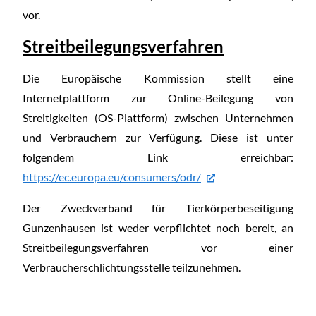
vor.
Streitbeilegungsverfahren
Die Europäische Kommission stellt eine
Internetplattform zur Online-Beilegung von
Streitigkeiten (OS-Plattform) zwischen Unternehmen
und Verbrauchern zur Verfügung. Diese ist unter
folgendem Link erreichbar:
https://ec.europa.eu/consumers/odr/
Der Zweckverband für Tierkörperbeseitigung
Gunzenhausen ist weder verpflichtet noch bereit, an
Streitbeilegungsverfahren vor einer
Verbraucherschlichtungsstelle teilzunehmen.