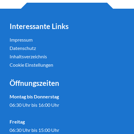
Interessante Links
Impressum
Datenschutz
Inhaltsverzeichnis
Cookie Einstellungen
Öffnungszeiten
Montag bis Donnerstag
06:30 Uhr bis 16:00 Uhr
Freitag
06:30 Uhr bis 15:00 Uhr